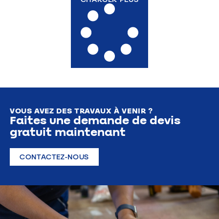
VOUS AVEZ DES TRAVAUX À VENIR ?
Faites une demande de devis
gratuit maintenant
CONTACTEZ-NOUS