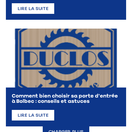
LIRE LA SUITE
Comment bien choisir sa porte d’entrée
à Bolbec : conseils et astuces
LIRE LA SUITE
CHARGER PLUS