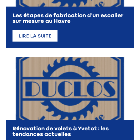
Les étapes de fabrication d’un escalier
sur mesure au Havre
LIRE LA SUITE
Rénovation de volets à Yvetot : les
tendances actuelles