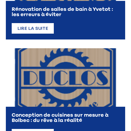
Rénovation de salles de bain à Yvetot :
les erreurs à éviter
LIRE LA SUITE
Conception de cuisines sur mesure à
Bolbec : du rêve à la réalité