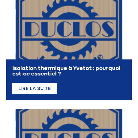
Isolation thermique à Yvetot : pourquoi
est-ce essentiel ?
LIRE LA SUITE