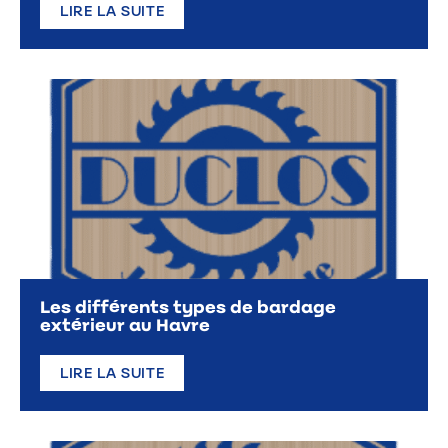
LIRE LA SUITE
Les différents types de bardage
extérieur au Havre
LIRE LA SUITE