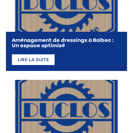
Aménagement de dressings à Bolbec :
Un espace optimisé
LIRE LA SUITE