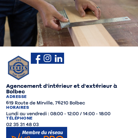
Agencement d'intérieur et d'extérieur à
Bolbec
ADRESSE
619 Route de Mirville, 76210 Bolbec
HORAIRES
Lundi au vendredi : 08:00 - 12:00 / 14:00 - 18:00
TÉLÉPHONE
02 35 31 48 03