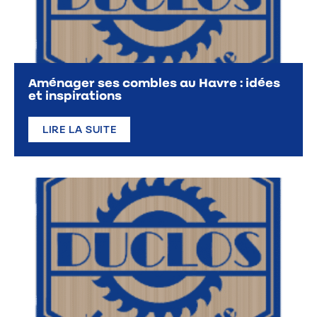
Aménager ses combles au Havre : idées
et inspirations
LIRE LA SUITE