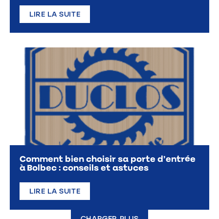
LIRE LA SUITE
Comment bien choisir sa porte d’entrée
à Bolbec : conseils et astuces
LIRE LA SUITE
CHARGER PLUS