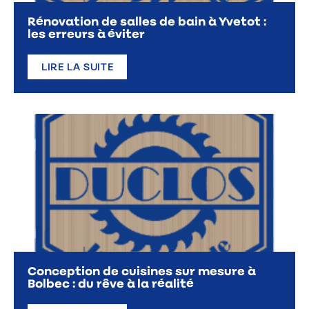
Rénovation de salles de bain à Yvetot :
les erreurs à éviter
LIRE LA SUITE
Conception de cuisines sur mesure à
Bolbec : du rêve à la réalité