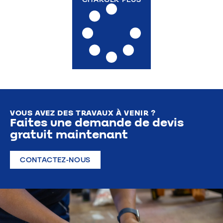
VOUS AVEZ DES TRAVAUX À VENIR ?
Faites une demande de devis
gratuit maintenant
CONTACTEZ-NOUS