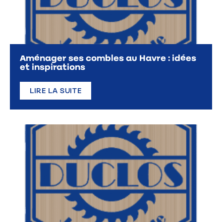
Aménager ses combles au Havre : idées
et inspirations
LIRE LA SUITE