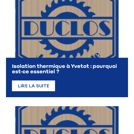
Isolation thermique à Yvetot : pourquoi
est-ce essentiel ?
LIRE LA SUITE