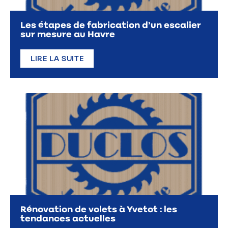
Les étapes de fabrication d’un escalier
sur mesure au Havre
LIRE LA SUITE
Rénovation de volets à Yvetot : les
tendances actuelles