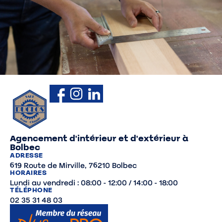
Agencement d'intérieur et d'extérieur à
Bolbec
ADRESSE
619 Route de Mirville, 76210 Bolbec
HORAIRES
Lundi au vendredi : 08:00 - 12:00 / 14:00 - 18:00
TÉLÉPHONE
02 35 31 48 03