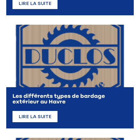
LIRE LA SUITE
Les différents types de bardage
extérieur au Havre
LIRE LA SUITE