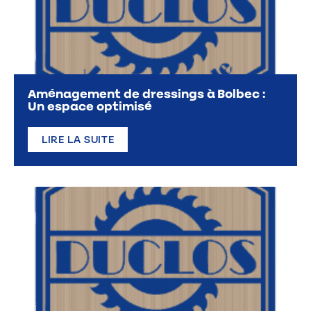
Aménagement de dressings à Bolbec :
Un espace optimisé
LIRE LA SUITE