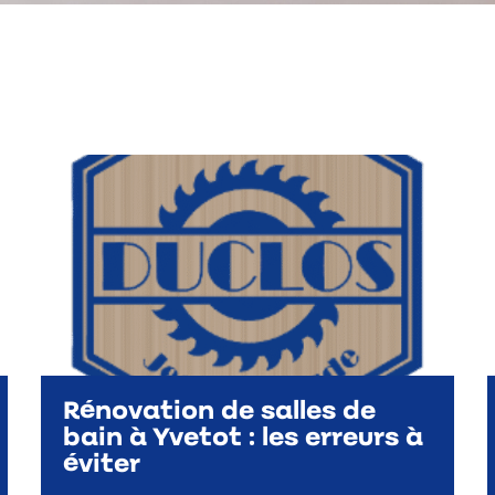
Rénovation de salles de
bain à Yvetot : les erreurs à
éviter