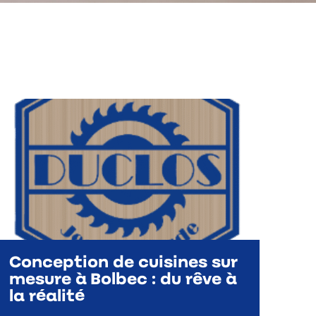
Conception de cuisines sur
mesure à Bolbec : du rêve à
la réalité