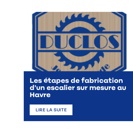
Les étapes de fabrication
d’un escalier sur mesure au
Havre
LIRE LA SUITE