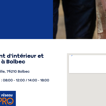
 d'intérieur et
 à Bolbec
ille, 76210 Bolbec
: 08:00 - 12:00 / 14:00 - 18:00