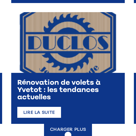
Rénovation de volets à
Yvetot : les tendances
actuelles
LIRE LA SUITE
CHARGER PLUS