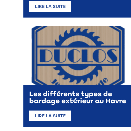
LIRE LA SUITE
Les différents types de
bardage extérieur au Havre
LIRE LA SUITE