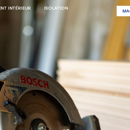
NT INTÉRIEUR
ISOLATION
MA