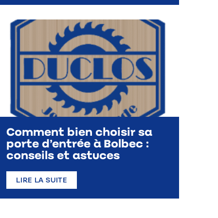
Comment bien choisir sa
porte d’entrée à Bolbec :
conseils et astuces
LIRE LA SUITE