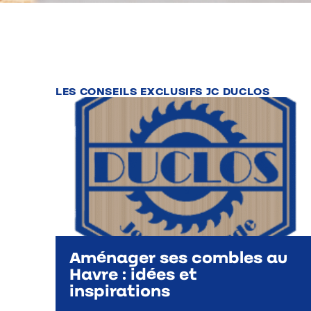
LES CONSEILS EXCLUSIFS JC DUCLOS
Aménager ses combles au
Havre : idées et
inspirations