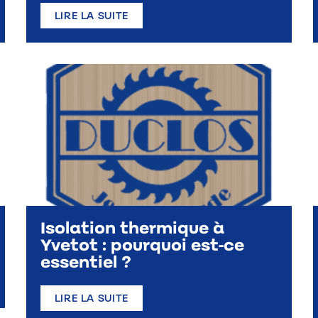
LIRE LA SUITE
Isolation thermique à
Yvetot : pourquoi est-ce
essentiel ?
LIRE LA SUITE