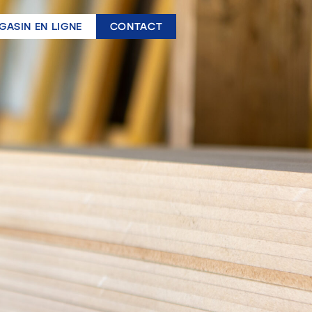
GASIN EN LIGNE
CONTACT