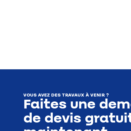
VOUS AVEZ DES TRAVAUX À VENIR ?
Faites une de
de devis gratui