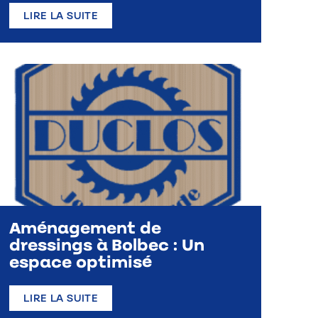
LIRE LA SUITE
Aménagement de
dressings à Bolbec : Un
espace optimisé
LIRE LA SUITE